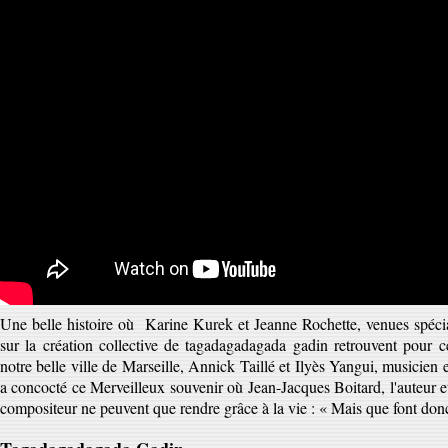
Une belle histoire où Karine Kurek et Jeanne Rochette, venues spécia
sur la création collective de tagadagadagada gadin retrouvent pour
notre belle ville de Marseille, Annick Taillé et Ilyès Yangui, musicien 
a concocté ce Merveilleux souvenir où Jean-Jacques Boitard, l'auteur e
compositeur ne peuvent que rendre grâce à la vie : « Mais que font donc 