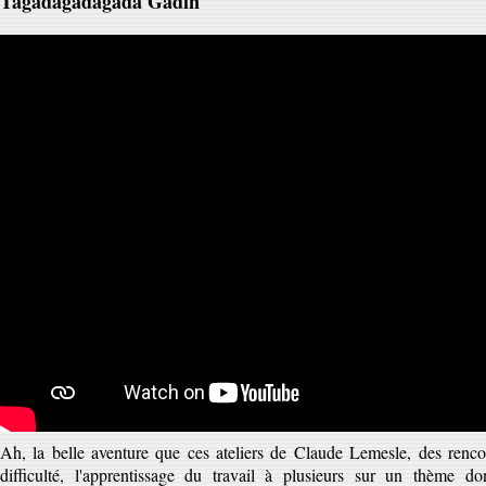
Tagadagadagada Gadin
Ah, la belle aventure que ces ateliers de Claude Lemesle, des renco
difficulté, l'apprentissage du travail à plusieurs sur un thème