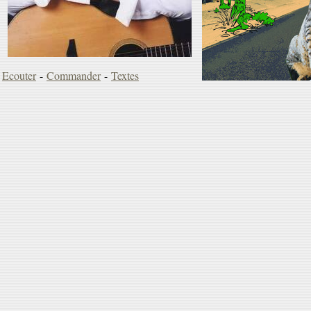
Ecouter
-
Commander
-
Textes