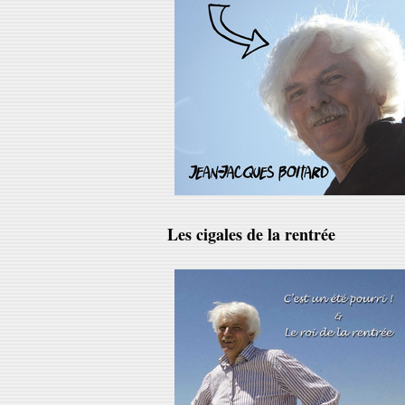
Les cigales de la rentrée