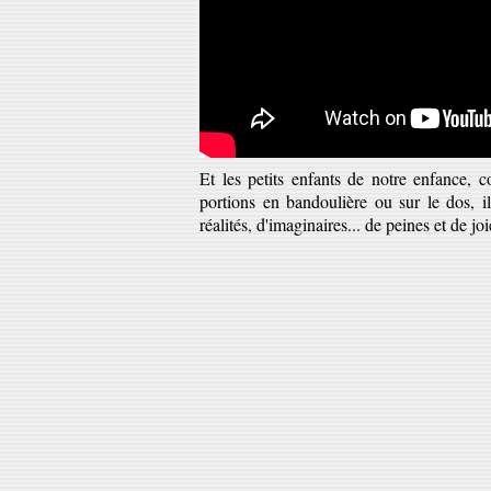
Et les petits enfants de notre enfance, c
portions en bandoulière ou sur le dos, il
réalités, d'imaginaires... de peines et de joi