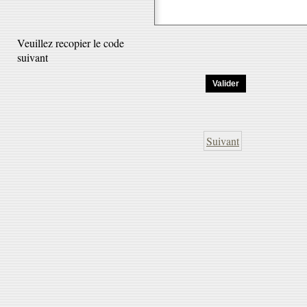
Veuillez recopier le code
suivant
Suivant