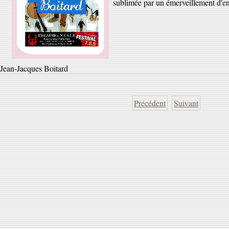
sublimée par un émerveillement d'en
Jean-Jacques Boitard
Précédent
Suivant