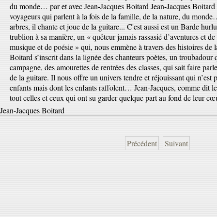
du monde… par et avec Jean-Jacques Boitard Jean-Jacques Boitard no
voyageurs qui parlent à la fois de la famille, de la nature, du monde…
arbres, il chante et joue de la guitare... C'est aussi est un Barde hur
trublion à sa manière, un « quêteur jamais rassasié d’aventures et de
musique et de poésie » qui, nous emmène à travers des histoires de 
Boitard s’inscrit dans la lignée des chanteurs poètes, un troubadour q
campagne, des amourettes de rentrées des classes, qui sait faire parle
de la guitare. Il nous offre un univers tendre et réjouissant qui n’est 
enfants mais dont les enfants raffolent… Jean-Jacques, comme dit le 
tout celles et ceux qui ont su garder quelque part au fond de leur c
Jean-Jacques Boitard
Précédent
Suivant