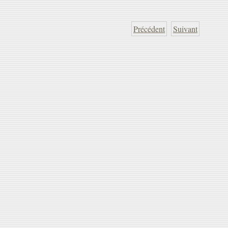
Précédent
Suivant