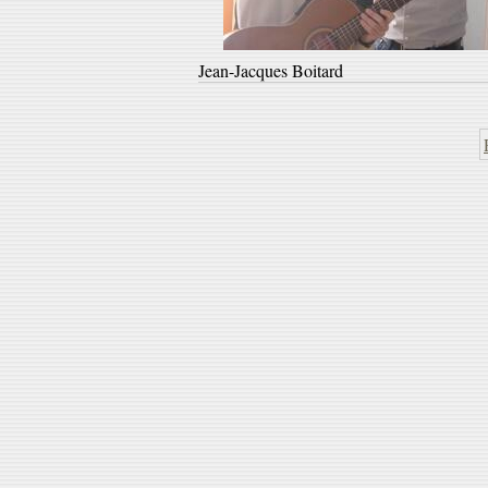
Jean-Jacques Boitard