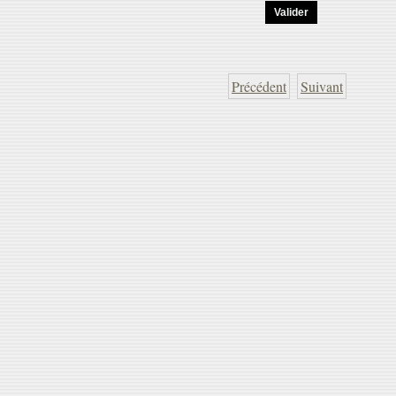
Précédent
Suivant