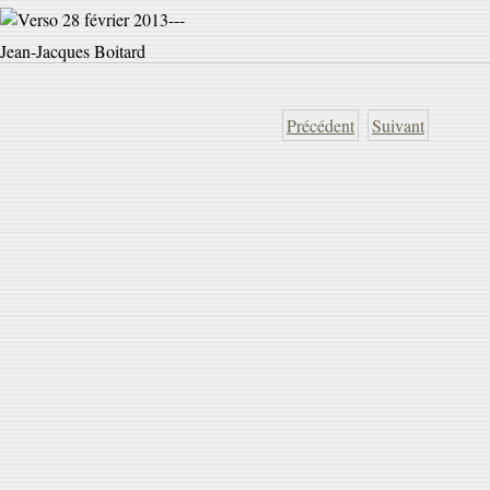
Jean-Jacques Boitard
Précédent
Suivant