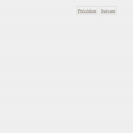
Précédent
Suivant