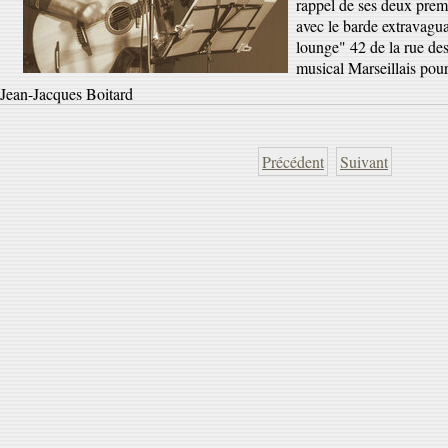
rappel de ses deux premi
avec le barde extravagua
lounge" 42 de la rue des
musical Marseillais pour
Jean-Jacques Boitard
Précédent
Suivant