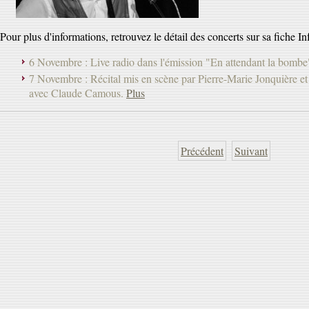
Pour plus d'informations, retrouvez le détail des concerts sur sa fiche I
6 Novembre : Live radio dans l'émission "En attendant la bombe
7 Novembre : Récital mis en scène par Pierre-Marie Jonquière et 
avec Claude Camous.
Plus
Précédent
Suivant