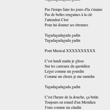
Pas l'temps faire les jours d'la s'maine
Pas de belles rengaines à la clé
J'attendrai Cloé
Pour lui donner ses étrennes
Tagadagadagada gadin
Tagadagadagada gadin
Pont Musical XXXXXXXXXX
C'est lundi matin je glisse
Sur les carreaux du quotidien
Léger comme un gourdin
Comme un choux je me ramishe
Tagadagadagada gadin
C'est l'heure de la douche, ça brûle
Toujours en retard d'un Méridien
J'suis comme un citadin