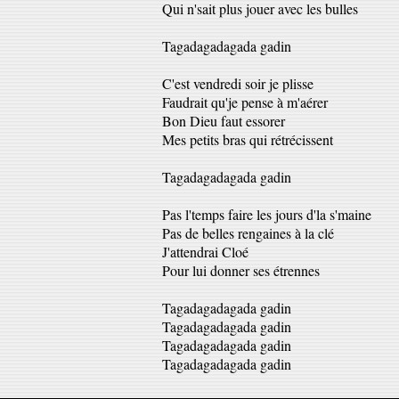
Qui n'sait plus jouer avec les bulles
Tagadagadagada gadin
C'est vendredi soir je plisse
Faudrait qu'je pense à m'aérer
Bon Dieu faut essorer
Mes petits bras qui rétrécissent
Tagadagadagada gadin
Pas l'temps faire les jours d'la s'maine
Pas de belles rengaines à la clé
J'attendrai Cloé
Pour lui donner ses étrennes
Tagadagadagada gadin
Tagadagadagada gadin
Tagadagadagada gadin
Tagadagadagada gadin