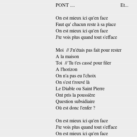
PONT .... Et...
On est mieux ici qu'en face
Faut qu' chacun reste à sa place
On est mieux ici qu'en face
J'te vois plus quand tout s'efface
Moi // J'n'étais pas fait pour rester
A la maison
Toi // Tu t'es cassé pour filer
A l'horizon
On n'a pas eu l'choix
On s'est t'rouvé là
Le Diable ou Saint Pierre
Ont pris la poussière
Question subsidiaire
Où est donc l'enfer ?
On est mieux ici qu'en face
J'te vois plus quand tout s'efface
On est mieux ici qu'en face