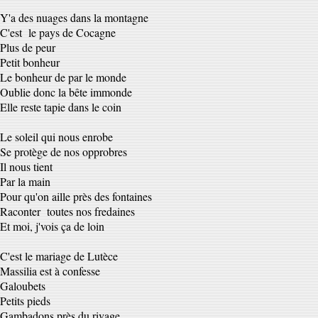
Y'a des nuages dans la montagne
C'est le pays de Cocagne
Plus de peur
Petit bonheur
Le bonheur de par le monde
Oublie donc la bête immonde
Elle reste tapie dans le coin
Le soleil qui nous enrobe
Se protège de nos opprobres
Il nous tient
Par la main
Pour qu'on aille près des fontaines
Raconter toutes nos fredaines
Et moi, j'vois ça de loin
C'est le mariage de Lutèce
Massilia est à confesse
Galoubets
Petits pieds
Gambadons près du rivage