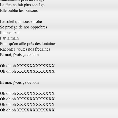
La fête ne fait plus son âge
Elle oublie les saisons
Le soleil qui nous enrobe
Se protège de nos opprobres
Il nous tient
Par la main
Pour qu'on aille près des fontaines
Raconter toutes nos fredaines
Et moi, j'vois ça de loin
Oh oh oh XXXXXXXXXXXX
Oh oh oh XXXXXXXXXXXX
Et moi, j'vois ça de loin
Oh oh oh XXXXXXXXXXXX
Oh oh oh XXXXXXXXXXXX
Oh oh oh XXXXXXXXXXXX
Oh oh oh XXXXXXXXXXXX