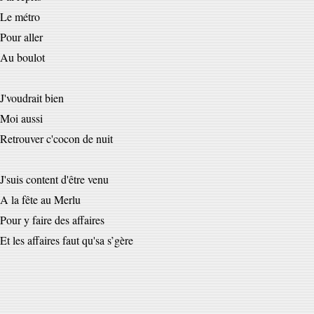
Le métro
Pour aller
Au boulot
J'voudrait bien
Moi aussi
Retrouver c'cocon de nuit
J'suis content d'être venu
A la fête au Merlu
Pour y faire des affaires
Et les affaires faut qu'sa s’gère