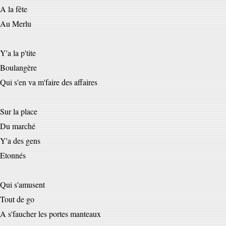
A la fête
Au Merlu
Y'a la p'tite
Boulangère
Qui s'en va m'faire des affaires
Sur la place
Du marché
Y'a des gens
Etonnés
Qui s'amusent
Tout de go
A s'faucher les portes manteaux