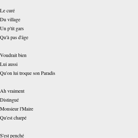
Le curé
Du village
Un p'tit gars
Qu'à pas d'âge
Voudrait bien
Lui aussi
Qu'on lui troque son Paradis
Ah vraiment
Distingué
Monsieur l'Maire
Qu'est charpé
S'est penché