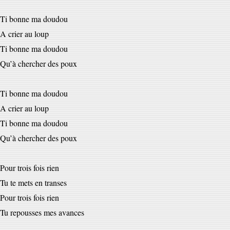
Ti bonne ma doudou
A crier au loup
Ti bonne ma doudou
Qu’à chercher des poux
Ti bonne ma doudou
A crier au loup
Ti bonne ma doudou
Qu’à chercher des poux
Pour trois fois rien
Tu te mets en transes
Pour trois fois rien
Tu repousses mes avances