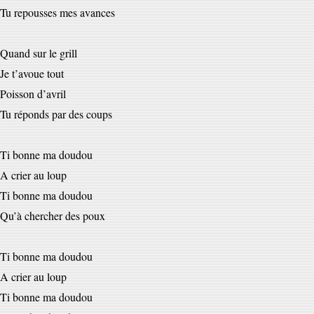
Tu repousses mes avances
Quand sur le grill
Je t’avoue tout
Poisson d’avril
Tu réponds par des coups
Ti bonne ma doudou
A crier au loup
Ti bonne ma doudou
Qu’à chercher des poux
Ti bonne ma doudou
A crier au loup
Ti bonne ma doudou