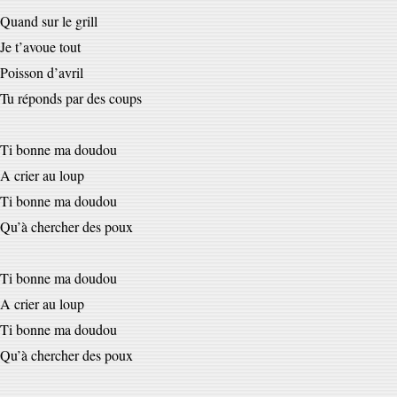
Quand sur le grill
Je t’avoue tout
Poisson d’avril
Tu réponds par des coups
Ti bonne ma doudou
A crier au loup
Ti bonne ma doudou
Qu’à chercher des poux
Ti bonne ma doudou
A crier au loup
Ti bonne ma doudou
Qu’à chercher des poux