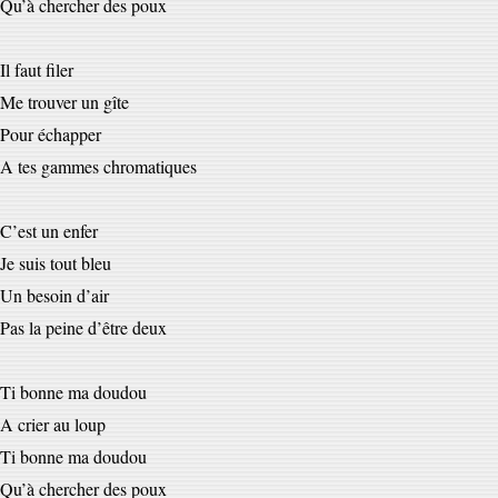
Qu’à chercher des poux
Il faut filer
Me trouver un gîte
Pour échapper
A tes gammes chromatiques
C’est un enfer
Je suis tout bleu
Un besoin d’air
Pas la peine d’être deux
Ti bonne ma doudou
A crier au loup
Ti bonne ma doudou
Qu’à chercher des poux