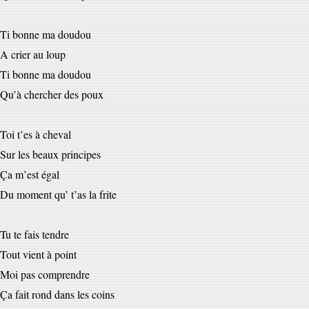
Ti bonne ma doudou
A crier au loup
Ti bonne ma doudou
Qu’à chercher des poux
Toi t’es à cheval
Sur les beaux principes
Ça m’est égal
Du moment qu’ t’as la frite
Tu te fais tendre
Tout vient à point
Moi pas comprendre
Ça fait rond dans les coins