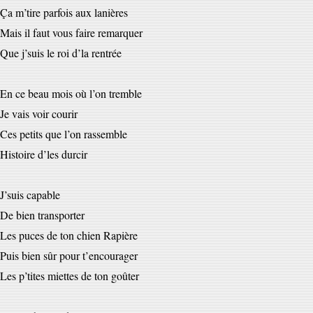
Ça m’tire parfois aux lanières
Mais il faut vous faire remarquer
Que j’suis le roi d’la rentrée
En ce beau mois où l’on tremble
Je vais voir courir
Ces petits que l’on rassemble
Histoire d’les durcir
J’suis capable
De bien transporter
Les puces de ton chien Rapière
Puis bien sûr pour t’encourager
Les p’tites miettes de ton goûter