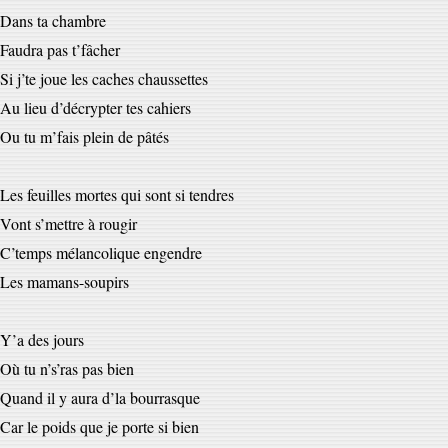
Dans ta chambre
Faudra pas t’fâcher
Si j’te joue les caches chaussettes
Au lieu d’décrypter tes cahiers
Ou tu m’fais plein de pâtés
Les feuilles mortes qui sont si tendres
Vont s’mettre à rougir
C’temps mélancolique engendre
Les mamans-soupirs
Y’a des jours
Où tu n’s’ras pas bien
Quand il y aura d’la bourrasque
Car le poids que je porte si bien