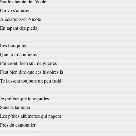
Sur le chemin de l’école
On va s’amuser
A éclabousser Nicole
En tapant des pieds
Les bouquins
Que tu m’confieras
Parleront, bien sûr, de guerres
Faut bien dire que ces histoires là
Te laissent toujours un peu froid
Je préfère que tu regardes
Sans te taquiner
Les p’tites allumettes qui nagent
Près du cantonnier