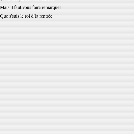
Mais il faut vous faire remarquer
Que s’suis le roi d’la rentrée