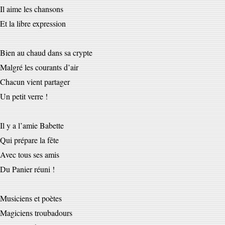
Il aime les chansons
Et la libre expression
Bien au chaud dans sa crypte
Malgré les courants d’air
Chacun vient partager
Un petit verre !
Il y a l’amie Babette
Qui prépare la fête
Avec tous ses amis
Du Panier réuni !
Musiciens et poètes
Magiciens troubadours