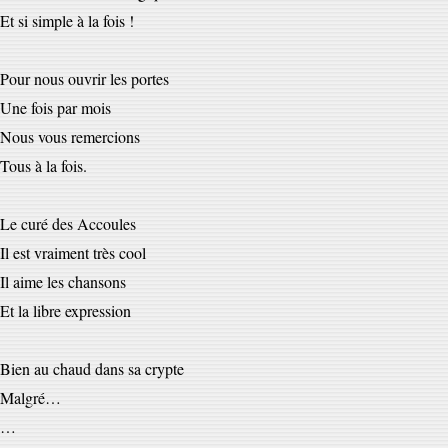
Et si simple à la fois !
Pour nous ouvrir les portes
Une fois par mois
Nous vous remercions
Tous à la fois.
Le curé des Accoules
Il est vraiment très cool
Il aime les chansons
Et la libre expression
Bien au chaud dans sa crypte
Malgré…
…