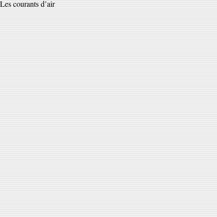
Les courants d’air