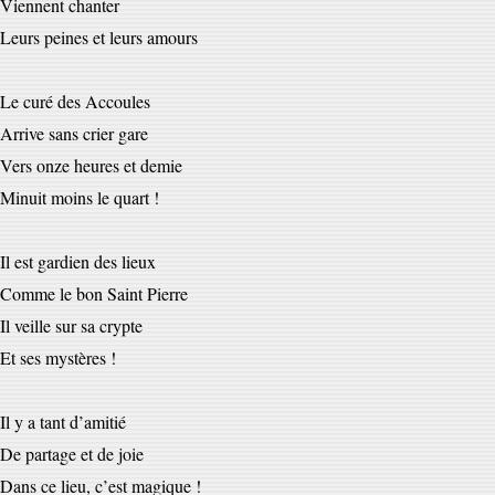
Viennent chanter
Leurs peines et leurs amours
Le curé des Accoules
Arrive sans crier gare
Vers onze heures et demie
Minuit moins le quart !
Il est gardien des lieux
Comme le bon Saint Pierre
Il veille sur sa crypte
Et ses mystères !
Il y a tant d’amitié
De partage et de joie
Dans ce lieu, c’est magique !