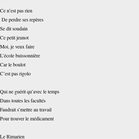
Ce n’est pas rien
De perdre ses repères
Se dit soudain
Ce petit jeunot
Moi, je veux faire
L’école buissonnière
Car le boulot
C’est pas rigolo
Qui ne guérit qu’avec le temps
Dans toutes les facultés
Faudrait s’mettre au travail
Pour trouver le médicament
Le Rimarien