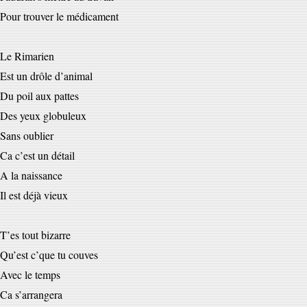
Pour trouver le médicament
Le Rimarien
Est un drôle d’animal
Du poil aux pattes
Des yeux globuleux
Sans oublier
Ca c’est un détail
A la naissance
Il est déjà vieux
T’es tout bizarre
Qu’est c’que tu couves
Avec le temps
Ca s’arrangera