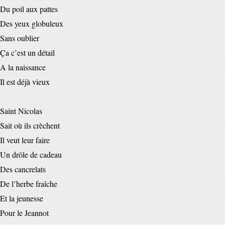
Du poil aux pattes
Des yeux globuleux
Sans oublier
Ça c’est un détail
A la naissance
Il est déjà vieux
Saint Nicolas
Sait où ils crèchent
Il veut leur faire
Un drôle de cadeau
Des cancrelats
De l’herbe fraîche
Et la jeunesse
Pour le Jeannot