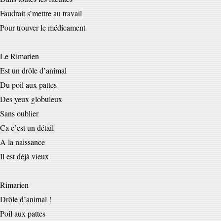
Faudrait s’mettre au travail
Pour trouver le médicament
Le Rimarien
Est un drôle d’animal
Du poil aux pattes
Des yeux globuleux
Sans oublier
Ca c’est un détail
A la naissance
Il est déjà vieux
Rimarien
Drôle d’animal !
Poil aux pattes