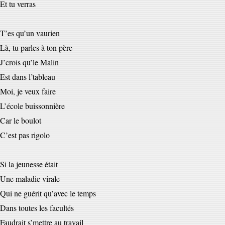
Et tu verras
T’es qu’un vaurien
Là, tu parles à ton père
J’crois qu’le Malin
Est dans l’tableau
Moi, je veux faire
L’école buissonnière
Car le boulot
C’est pas rigolo
Si la jeunesse était
Une maladie virale
Qui ne guérit qu’avec le temps
Dans toutes les facultés
Faudrait s’mettre au travail