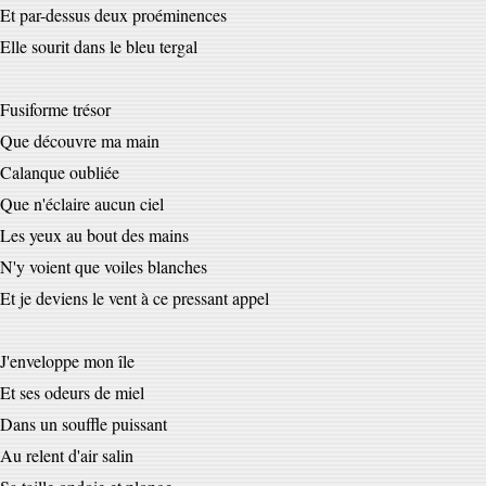
Et par-dessus deux proéminences
Elle sourit dans le bleu tergal
Fusiforme trésor
Que découvre ma main
Calanque oubliée
Que n'éclaire aucun ciel
Les yeux au bout des mains
N'y voient que voiles blanches
Et je deviens le vent à ce pressant appel
J'enveloppe mon île
Et ses odeurs de miel
Dans un souffle puissant
Au relent d'air salin