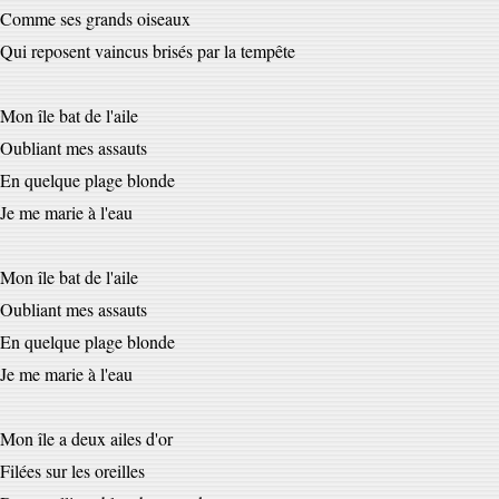
Comme ses grands oiseaux
Qui reposent vaincus brisés par la tempête
Mon île bat de l'aile
Oubliant mes assauts
En quelque plage blonde
Je me marie à l'eau
Mon île bat de l'aile
Oubliant mes assauts
En quelque plage blonde
Je me marie à l'eau
Mon île a deux ailes d'or
Filées sur les oreilles