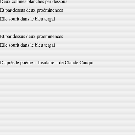
Deux collines blanches par-dessous
Et par-dessus deux proéminences
Elle sourit dans le bleu tergal
Et par-dessus deux proéminences
Elle sourit dans le bleu tergal
D'après le poème « Insulaire » de Claude Cauqui