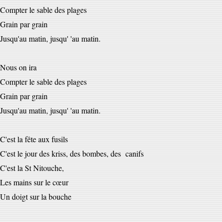
Compter le sable des plages
Grain par grain
Jusqu'au matin, jusqu' 'au matin.
Nous on ira
Compter le sable des plages
Grain par grain
Jusqu'au matin, jusqu' 'au matin.
C'est la fête aux fusils
C'est le jour des kriss, des bombes, des canifs
C'est la St Nitouche,
Les mains sur le cœur
Un doigt sur la bouche