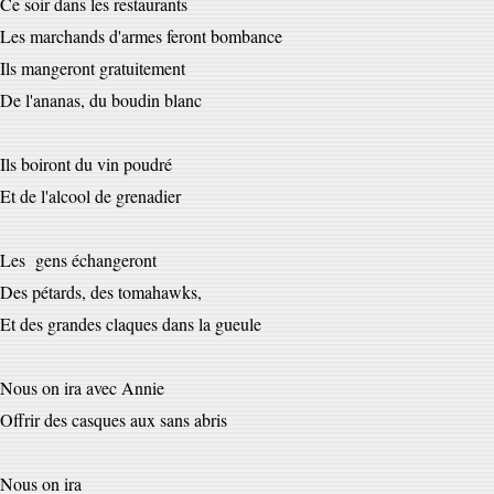
Ce soir dans les restaurants
Les marchands d'armes feront bombance
Ils mangeront gratuitement
De l'ananas, du boudin blanc
Ils boiront du vin poudré
Et de l'alcool de grenadier
Les gens échangeront
Des pétards, des tomahawks,
Et des grandes claques dans la gueule
Nous on ira avec Annie
Offrir des casques aux sans abris
Nous on ira