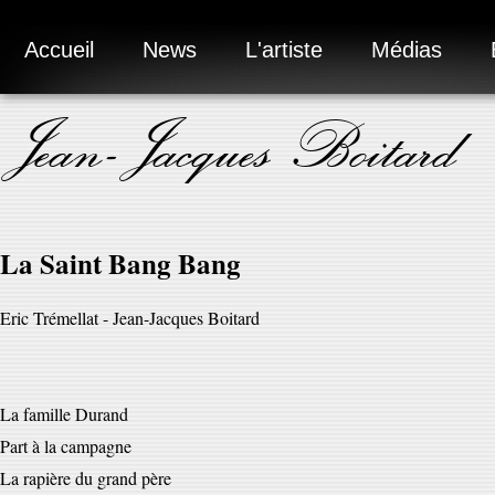
Accueil
News
L'artiste
Médias
Jean-Jacques Boitard
La Saint Bang Bang
Eric Trémellat - Jean-Jacques Boitard
La famille Durand
Part à la campagne
La rapière du grand père