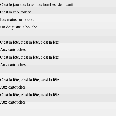
C'est le jour des kriss, des bombes, des canifs
C'est la st Nitouche,
Les mains sur le cœur
Un doigt sur la bouche
C'est la fête, c'est la fête, c'est la fête
Aux cartouches
C'est la fête, c'est la fête, c'est la fête
Aux cartouches
C'est la fête, c'est la fête, c'est la fête
Aux cartouches
C'est la fête, c'est la fête, c'est la fête
Aux cartouches