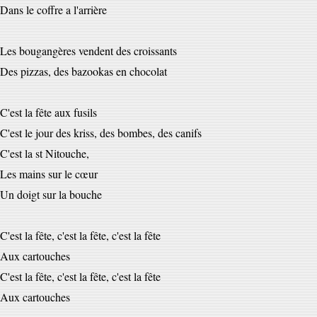
Dans le coffre a l'arrière
Les bougangères vendent des croissants
Des pizzas, des bazookas en chocolat
C'est la fête aux fusils
C'est le jour des kriss, des bombes, des canifs
C'est la st Nitouche,
Les mains sur le cœur
Un doigt sur la bouche
C'est la fête, c'est la fête, c'est la fête
Aux cartouches
C'est la fête, c'est la fête, c'est la fête
Aux cartouches