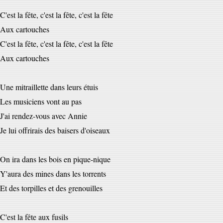
C'est la fête, c'est la fête, c'est la fête
Aux cartouches
C'est la fête, c'est la fête, c'est la fête
Aux cartouches
Une mitraillette dans leurs étuis
Les musiciens vont au pas
J'ai rendez-vous avec Annie
Je lui offrirais des baisers d'oiseaux
On ira dans les bois en pique-nique
Y'aura des mines dans les torrents
Et des torpilles et des grenouilles
C'est la fête aux fusils