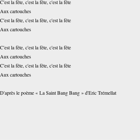
C'est la fête, c'est la fête, c'est la fête
Aux cartouches
C'est la fête, c'est la fête, c'est la fête
Aux cartouches
C'est la fête, c'est la fête, c'est la fête
Aux cartouches
C'est la fête, c'est la fête, c'est la fête
Aux cartouches
D'après le poème « La Saint Bang Bang » d'Eric Trémellat